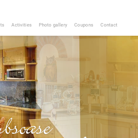
ts
Activities
Photo gallery
Coupons
Contact